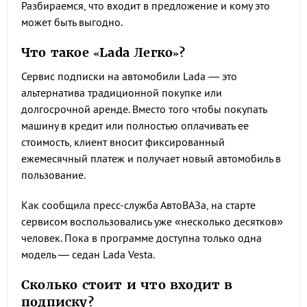
Разбираемся, что входит в предложение и кому это
может быть выгодно.
Что такое «Lada Легко»?
Сервис подписки на автомобили Lada — это
альтернатива традиционной покупке или
долгосрочной аренде. Вместо того чтобы покупать
машину в кредит или полностью оплачивать ее
стоимость, клиент вносит фиксированный
ежемесячный платеж и получает новый автомобиль в
пользование.
Как сообщила пресс-служба АвтоВАЗа, на старте
сервисом воспользовались уже «несколько десятков»
человек. Пока в программе доступна только одна
модель — седан Lada Vesta.
Сколько стоит и что входит в
подписку?