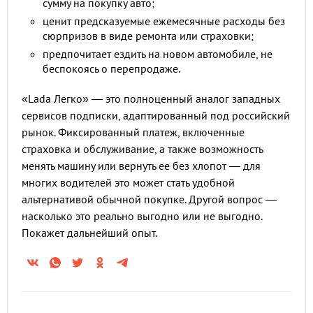
сумму на покупку авто;
ценит предсказуемые ежемесячные расходы без
сюрпризов в виде ремонта или страховки;
предпочитает ездить на новом автомобиле, не
беспокоясь о перепродаже.
«Lada Легко» — это полноценный аналог западных
сервисов подписки, адаптированный под российский
рынок. Фиксированный платеж, включенные
страховка и обслуживание, а также возможность
менять машину или вернуть ее без хлопот — для
многих водителей это может стать удобной
альтернативой обычной покупке. Другой вопрос —
насколько это реально выгодно или не выгодно.
Покажет дальнейший опыт.