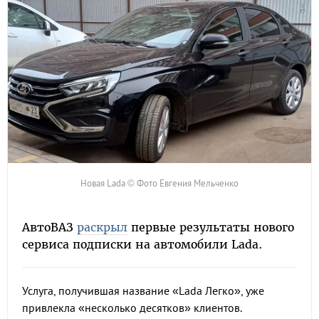
Новая Lada © Фото Евгения Мельченко
АвтоВАЗ
раскрыл
первые результаты нового
сервиса подписки на автомобили Lada.
Услуга, получившая название «Lada Легко», уже
привлекла «несколько десятков» клиентов.