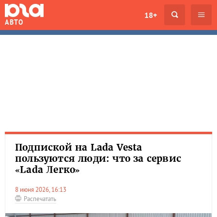
18+
АВТО
Подпиской на Lada Vesta
пользуются люди: что за сервис
«Lada Легко»
8 июня 2026, 16:13
Распечатать