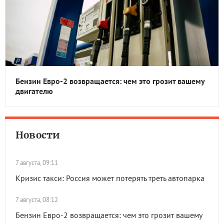
Бензин Евро-2 возвращается: чем это грозит вашему
двигателю
Новости
7 августа, 09:11
Кризис такси: Россия может потерять треть автопарка
7 августа, 08:12
Бензин Евро-2 возвращается: чем это грозит вашему