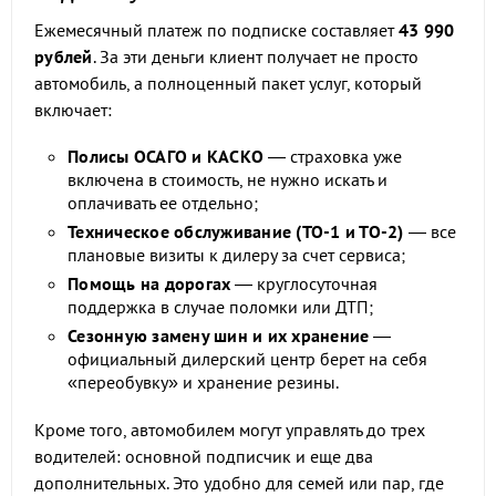
Ежемесячный платеж по подписке составляет
43 990
рублей
. За эти деньги клиент получает не просто
автомобиль, а полноценный пакет услуг, который
включает:
Полисы ОСАГО и КАСКО
— страховка уже
включена в стоимость, не нужно искать и
оплачивать ее отдельно;
Техническое обслуживание (ТО-1 и ТО-2)
— все
плановые визиты к дилеру за счет сервиса;
Помощь на дорогах
— круглосуточная
поддержка в случае поломки или ДТП;
Сезонную замену шин и их хранение
—
официальный дилерский центр берет на себя
«переобувку» и хранение резины.
Кроме того, автомобилем могут управлять до трех
водителей: основной подписчик и еще два
дополнительных. Это удобно для семей или пар, где