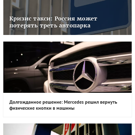
Кризис такси: Россия может
потерять треть автопарка
Долгожданное решение: Mercedes решил вернуть
физические кнопки в машины