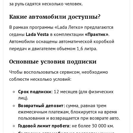
за руль садятся несколько человек.
Какие автомобили доступны?
В рамках программы «Lada Легко» предлагаются
седаны
Lada Vesta
в комплектации
«Практик»
.
Автомобили оснащены автоматической коробкой
передач и двигателем объемом 1,6 литра.
Основные условия подписки
Чтобы воспользоваться сервисом, необходимо
соблюсти несколько условий:
Срок подписки:
12 месяцев (для физических
лиц).
Возвратный депозит:
сумма, равная трем
ежемесячным платежам, блокируется на время
пользования и возвращается при возврате авто.
Годовой лимит пробега:
не более 30 000 км.