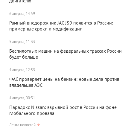
двигателю
6 августа, 14:59
Рамный внедорожник JAC JS9 появится в России:
примерные сроки и модификации
5 августа, 11:33
Беспилотных машин на федеральных трассах России
будет больше
4 августа, 12:53
ФАС проверяет цены на бензин: новые дела против
владельцев АЗС
4 августа, 00:31
Парадокс Nissan: взрывной рост в России на фоне
глобального провала
Лента новостей