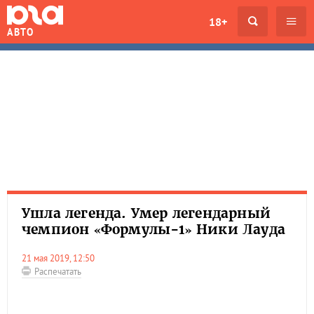
18+
АВТО
Ушла легенда. Умер легендарный
чемпион «Формулы-1» Ники Лауда
21 мая 2019, 12:50
Распечатать