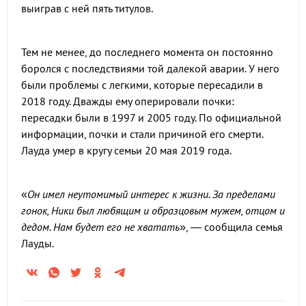
выиграв с ней пять титулов.
Тем не менее, до последнего момента он постоянно
боролся с последствиями той далекой аварии. У него
были проблемы с легкими, которые пересадили в
2018 году. Дважды ему оперировали почки:
пересадки были в 1997 и 2005 году. По официальной
информации, почки и стали причиной его смерти.
Лауда умер в кругу семьи 20 мая 2019 года.
«
Он имел неутомимый интерес к жизни. За пределами
гонок, Ники был любящим и образцовым мужем, отцом и
дедом. Нам будет его не хватать
», — сообщила семья
Лауды.