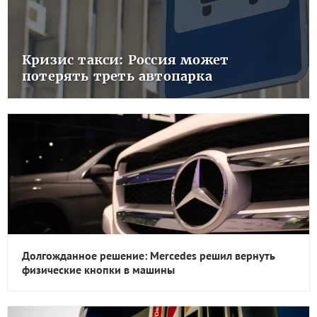
Кризис такси: Россия может
потерять треть автопарка
Долгожданное решение: Mercedes решил вернуть
физические кнопки в машины