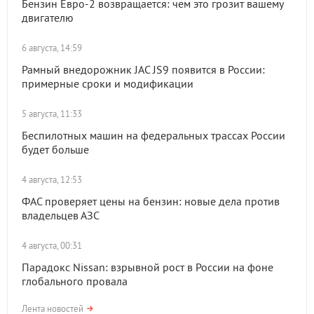
Бензин Евро-2 возвращается: чем это грозит вашему
двигателю
6 августа, 14:59
Рамный внедорожник JAC JS9 появится в России:
примерные сроки и модификации
5 августа, 11:33
Беспилотных машин на федеральных трассах России
будет больше
4 августа, 12:53
ФАС проверяет цены на бензин: новые дела против
владельцев АЗС
4 августа, 00:31
Парадокс Nissan: взрывной рост в России на фоне
глобального провала
Лента новостей