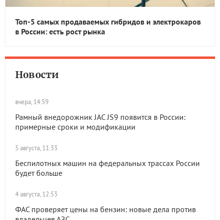
Топ-5 самых продаваемых гибридов и электрокаров
в России: есть рост рынка
Новости
вчера, 14:59
Рамный внедорожник JAC JS9 появится в России:
примерные сроки и модификации
5 августа, 11:33
Беспилотных машин на федеральных трассах России
будет больше
4 августа, 12:53
ФАС проверяет цены на бензин: новые дела против
владельцев АЗС