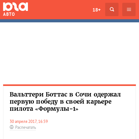
18+
АВТО
Вальттери Боттас в Сочи одержал
первую победу в своей карьере
пилота «Формулы-1»
30 апреля 2017, 16:59
Распечатать