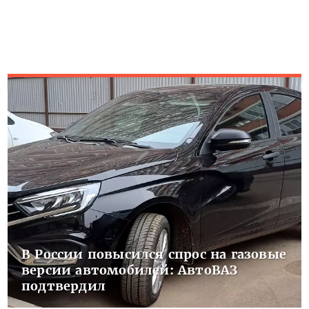
В России повысился спрос на газовые
версии автомобилей: АвтоВАЗ
подтвердил