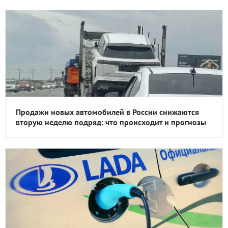
Продажи новых автомобилей в России снижаются
вторую неделю подряд: что происходит и прогнозы