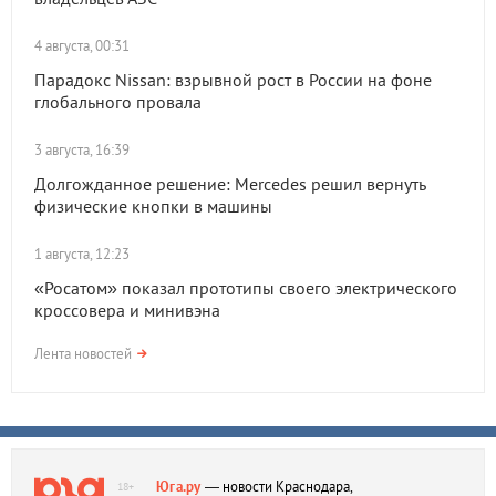
4 августа, 00:31
Парадокс Nissan: взрывной рост в России на фоне
глобального провала
3 августа, 16:39
Долгожданное решение: Mercedes решил вернуть
физические кнопки в машины
1 августа, 12:23
«Росатом» показал прототипы своего электрического
кроссовера и минивэна
Лента новостей
Юга.ру
— новости Краснодара,
18+