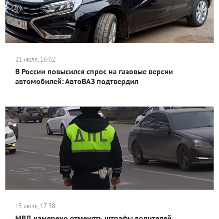
21 июля, 16:02
В России повысился спрос на газовые версии
автомобилей: АвтоВАЗ подтвердил
15 июля, 17:38
МВД намерено отменять штрафы водителей,