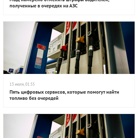
полученные в очередях на АЗС
13 июля, 01:55
Пять цифровых сервисов, которые помогут найти
топливо без очередей