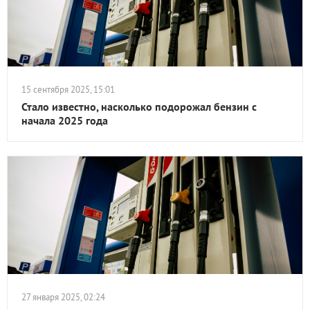
15 сентября 2025, 15:01
Стало известно, насколько подорожал бензин с
начала 2025 года
27 января 2025, 02:24