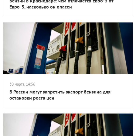
Бензин в Краснодаре: чем отличается Евро-3 от
Евро-5, насколько он опасен
30 марта, 14:56
В России могут запретить экспорт бензина для
остановки роста цен