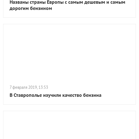
Названы страны Европы с самым дешевым и самым
дорогим бензином
7 февраля 2019, 13:53
В Ставрополье изучили качество бензина