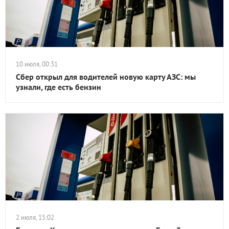
10 июля, 00:31
Сбер открыл для водителей новую карту АЗС: мы
узнали, где есть бензин
2 июля, 15:02