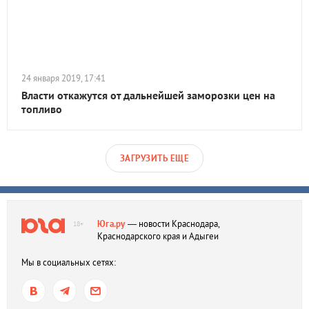
24 января 2019, 17:41
Власти откажутся от дальнейшей заморозки цен на
топливо
ЗАГРУЗИТЬ ЕЩЕ
Юга.ру
— новости Краснодара,
18+
Краснодарского края и Адыгеи
Мы в социальных сетях: