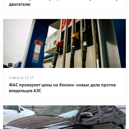
двигателю
4 августа, 12:53
ФАС проверяет цены на бензин: новые дела против
владельцев АЗС