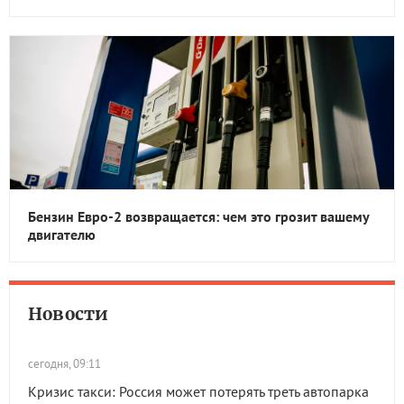
Бензин Евро-2 возвращается: чем это грозит вашему
двигателю
Новости
сегодня, 09:11
Кризис такси: Россия может потерять треть автопарка