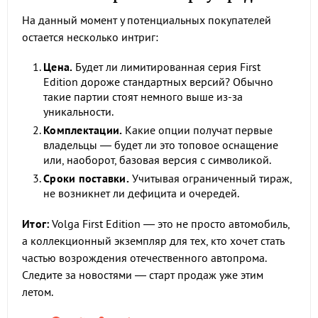
На данный момент у потенциальных покупателей
остается несколько интриг:
Цена.
Будет ли лимитированная серия First
Edition дороже стандартных версий? Обычно
такие партии стоят немного выше из-за
уникальности.
Комплектации.
Какие опции получат первые
владельцы — будет ли это топовое оснащение
или, наоборот, базовая версия с символикой.
Сроки поставки.
Учитывая ограниченный тираж,
не возникнет ли дефицита и очередей.
Итог:
Volga First Edition — это не просто автомобиль,
а коллекционный экземпляр для тех, кто хочет стать
частью возрождения отечественного автопрома.
Следите за новостями — старт продаж уже этим
летом.