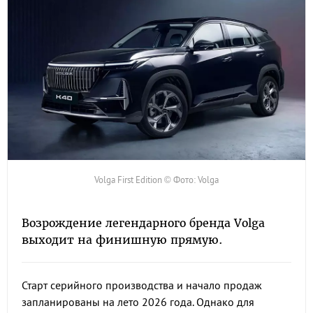
Volga First Edition © Фото: Volga
Возрождение легендарного бренда Volga
выходит на финишную прямую.
Старт серийного производства и начало продаж
запланированы на лето 2026 года. Однако для