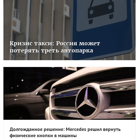
Кризис такси: Россия может
потерять треть автопарка
Долгожданное решение: Mercedes решил вернуть
физические кнопки в машины