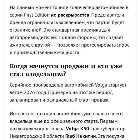
На данный момент точное количество автомобилей в
серии First Edition
не раскрывается
. Представители
бренда ограничились заявлением, что партия будет
ограниченной. Это стандартная практика для
автопроизводителей: с одной стороны, это создает
ажиотаж, с другой — позволяет протестировать спрос
и производственные мощности.
Когда начнутся продажи и кто уже
стал владельцем?
Серийное производство автомобилей Volga стартует
летом 2026 года. Примерно на этот же период
запланирован и официальный старт продаж.
Интересно, что один автомобиль уже нашел своего
владельца еще до официального старта. Первым
покупателем кроссовера
Volga K50
стал губернатор
Нижегородской области
Глеб Никитин
. Эта покупка