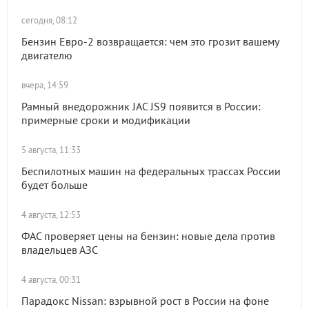
сегодня, 08:12
Бензин Евро-2 возвращается: чем это грозит вашему
двигателю
вчера, 14:59
Рамный внедорожник JAC JS9 появится в России:
примерные сроки и модификации
5 августа, 11:33
Беспилотных машин на федеральных трассах России
будет больше
4 августа, 12:53
ФАС проверяет цены на бензин: новые дела против
владельцев АЗС
4 августа, 00:31
Парадокс Nissan: взрывной рост в России на фоне