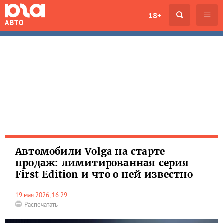
18+
АВТО
Автомобили Volga на старте
продаж: лимитированная серия
First Edition и что о ней известно
19 мая 2026, 16:29
Распечатать