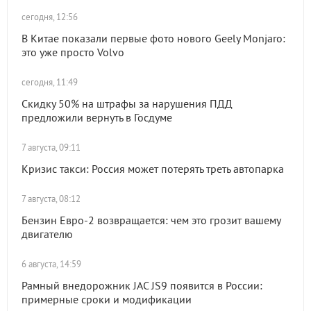
сегодня, 12:56
В Китае показали первые фото нового Geely Monjaro:
это уже просто Volvo
сегодня, 11:49
Скидку 50% на штрафы за нарушения ПДД
предложили вернуть в Госдуме
7 августа, 09:11
Кризис такси: Россия может потерять треть автопарка
7 августа, 08:12
Бензин Евро-2 возвращается: чем это грозит вашему
двигателю
6 августа, 14:59
Рамный внедорожник JAC JS9 появится в России:
примерные сроки и модификации