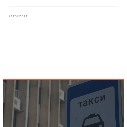
АВТОСПОРТ