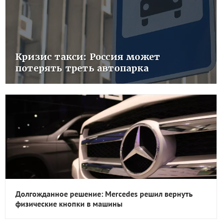
Кризис такси: Россия может
потерять треть автопарка
Долгожданное решение: Mercedes решил вернуть
физические кнопки в машины