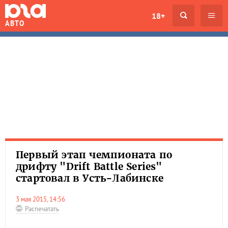
18+
АВТО
Первый этап чемпионата по
дрифту "Drift Battle Series"
стартовал в Усть-Лабинске
3 мая 2015, 14:56
Распечатать