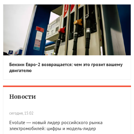
Бензин Евро-2 возвращается: чем это грозит вашему
двигателю
Новости
сегодня, 15:02
Evolute — новый лидер российского рынка
электромобилей: цифры и модель-лидер