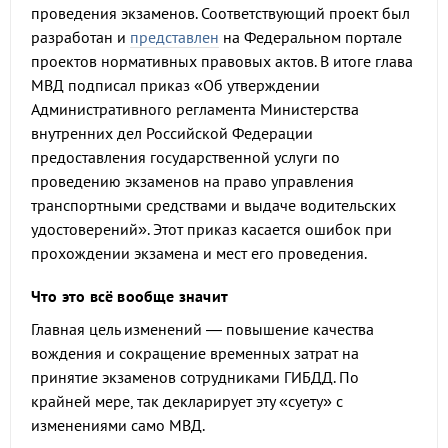
проведения экзаменов. Соответствующий проект был
разработан и
представлен
на Федеральном портале
проектов нормативных правовых актов. В итоге глава
МВД подписал приказ «Об утверждении
Административного регламента Министерства
внутренних дел Российской Федерации
предоставления государственной услуги по
проведению экзаменов на право управления
транспортными средствами и выдаче водительских
удостоверений». Этот приказ касается ошибок при
прохождении экзамена и мест его проведения.
Что это всё вообще значит
Главная цель изменений — повышение качества
вождения и сокращение временных затрат на
принятие экзаменов сотрудниками ГИБДД. По
крайней мере, так декларирует эту «суету» с
изменениями само МВД.