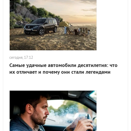
сегодня, 17:12
Самые удачные автомобили десятилетия: что
их отличает и почему они стали легендами