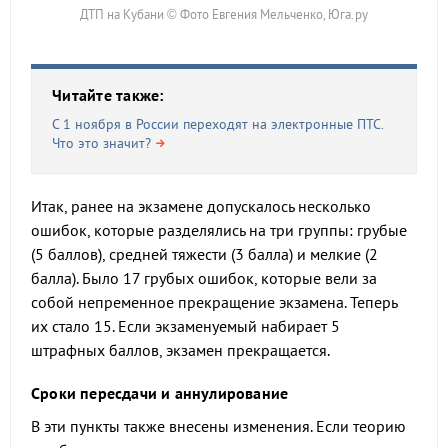
ДТП на Кубани © Фото Евгения Мельченко, Юга.ру
Читайте также:
С 1 ноября в России переходят на электронные ПТС.
Что это значит?
Итак, ранее на экзамене допускалось несколько
ошибок, которые разделялись на три группы: грубые
(5 баллов), средней тяжести (3 балла) и мелкие (2
балла). Было 17 грубых ошибок, которые вели за
собой непременное прекращение экзамена. Теперь
их стало 15. Если экзаменуемый набирает 5
штрафных баллов, экзамен прекращается.
Сроки пересдачи и аннулирование
В эти пункты также внесены изменения. Если теорию