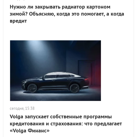
Нужно ли закрывать радиатор картоном
зимой? Объясняю, когда это помогает, а когда
вредит
сегодня, 15:38
Volga запускает собственные программы
кредитования и страхования: что предлагает
«Volga Финанс»