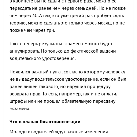
в кабинете вы не сдали с первого раза, можно ее
пересдать не ранее чем через семь дней. Но не позже
чем через 30. А тем, кто уже третий раз пробует сдать
теорию, можно сделать это только через месяц, но не
позже чем через три.
Также теперь результаты экзамена можно будет
аннулировать. Но только до фактической выдачи
водительского удостоверения.
Появился важный пункт, согласно которому человеку
не выдадут водительское удостоверение, если он был
ранее лишен такового, но нарушил процедуру
возврата прав. То есть, например, так и не оплатил
штрафы или не прошел обязательную пересдачу
экзамена.
Что в планах Госавтоинспекции
Молодых водителей ждут важные изменения.