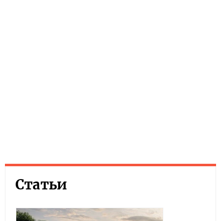
Статьи