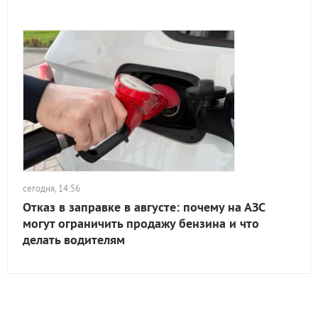
сегодня, 14:56
Отказ в заправке в августе: почему на АЗС
могут ограничить продажу бензина и что
делать водителям