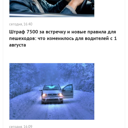
сегодня, 16:40
Штраф 7500 за встречку и новые правила для
пешеходов: что изменилось для водителей с 1
августа
сегодня, 16:09