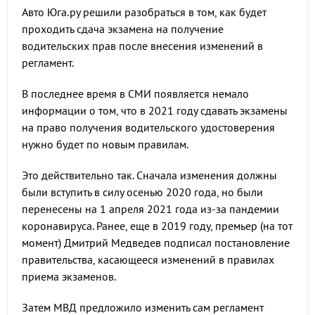
Авто Юга.ру решили разобраться в том, как будет
проходить сдача экзамена на получение
водительских прав после внесения изменений в
регламент.
В последнее время в СМИ появляется немало
информации о том, что в 2021 году сдавать экзамены
на право получения водительского удостоверения
нужно будет по новым правилам.
Это действительно так. Сначала изменения должны
были вступить в силу осенью 2020 года, но были
перенесены на 1 апреля 2021 года из-за пандемии
коронавируса. Ранее, еще в 2019 году, премьер (на тот
момент) Дмитрий Медведев подписал постановление
правительства, касающееся изменений в правилах
приема экзаменов.
Затем МВД предложило изменить сам регламент