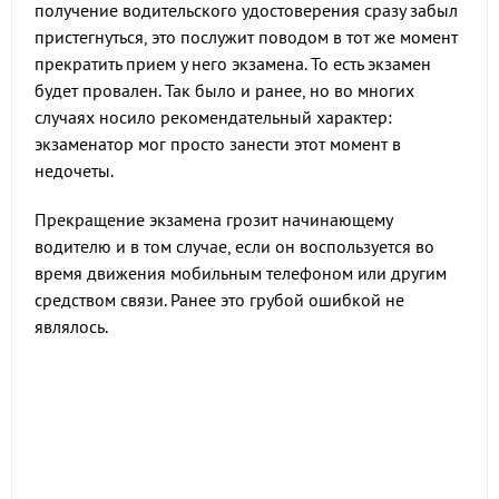
получение водительского удостоверения сразу забыл
пристегнуться, это послужит поводом в тот же момент
прекратить прием у него экзамена. То есть экзамен
будет провален. Так было и ранее, но во многих
случаях носило рекомендательный характер:
экзаменатор мог просто занести этот момент в
недочеты.
Прекращение экзамена грозит начинающему
водителю и в том случае, если он воспользуется во
время движения мобильным телефоном или другим
средством связи. Ранее это грубой ошибкой не
являлось.