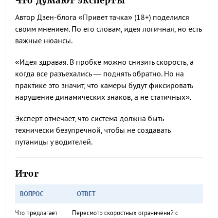
Что думают эксперты
Автор Дзен-блога «Привет тачка» (18+) поделился
своим мнением. По его словам, идея логичная, но есть
важные нюансы.
«Идея здравая. В пробке можно снизить скорость, а
когда все разъехались — поднять обратно. Но на
практике это значит, что камеры будут фиксировать
нарушение динамических знаков, а не статичных».
Эксперт отмечает, что система должна быть
технически безупречной, чтобы не создавать
путаницы у водителей.
Итог
ВОПРОС
ОТВЕТ
Что предлагает
Пересмотр скоростных ограничений с