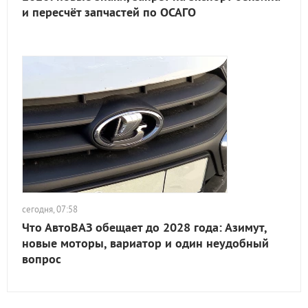
и пересчёт запчастей по ОСАГО
сегодня, 07:58
Что АвтоВАЗ обещает до 2028 года: Азимут,
новые моторы, вариатор и один неудобный
вопрос