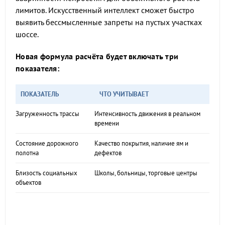
лимитов. Искусственный интеллект сможет быстро
выявить бессмысленные запреты на пустых участках
шоссе.
Новая формула расчёта будет включать три
показателя:
ПОКАЗАТЕЛЬ
ЧТО УЧИТЫВАЕТ
Загруженность трассы
Интенсивность движения в реальном
времени
Состояние дорожного
Качество покрытия, наличие ям и
полотна
дефектов
Близость социальных
Школы, больницы, торговые центры
объектов