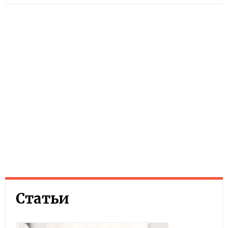
Статьи