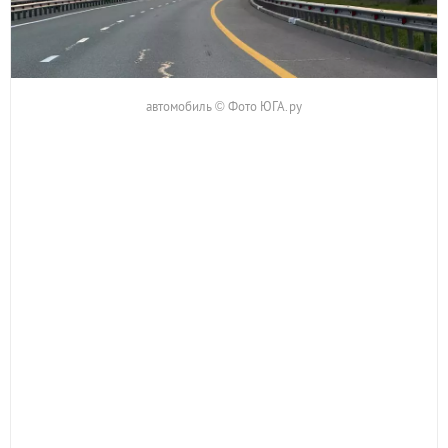
автомобиль © Фото ЮГА.ру