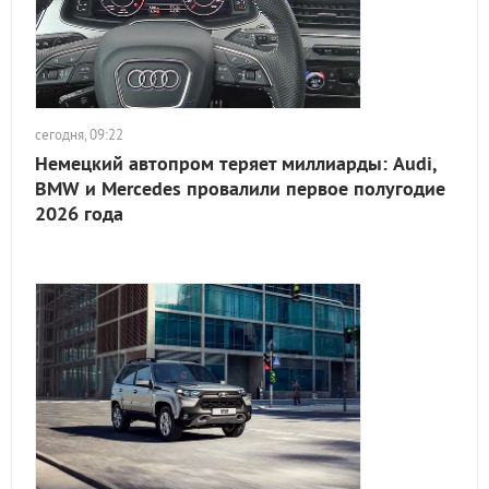
сегодня, 09:22
Немецкий автопром теряет миллиарды: Audi,
BMW и Mercedes провалили первое полугодие
2026 года