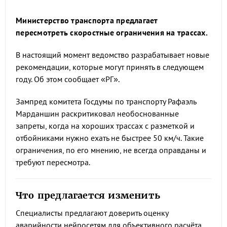
Министерство транспорта предлагает
пересмотреть скоростные ограничения на трассах.
В настоящий момент ведомство разрабатывает новые
рекомендации, которые могут принять в следующем
году. Об этом сообщает «РГ».
Зампред комитета Госдумы по транспорту Рафаэль
Марданшин раскритиковал необоснованные
запреты, когда на хороших трассах с разметкой и
отбойниками нужно ехать не быстрее 50 км/ч. Такие
ограничения, по его мнению, не всегда оправданы и
требуют пересмотра.
Что предлагается изменить
Специалисты предлагают доверить оценку
аварийности нейросетям для объективного расчёта