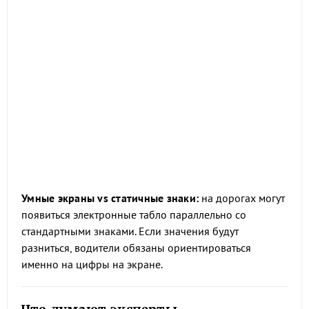
Умные экраны vs статичные знаки:
на дорогах могут
появиться электронные табло параллельно со
стандартными знаками. Если значения будут
разниться, водители обязаны ориентироваться
именно на цифры на экране.