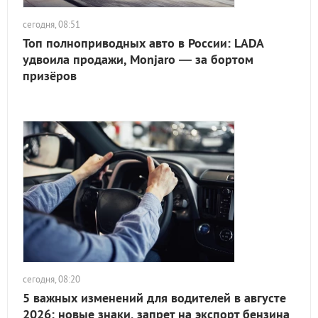
сегодня, 08:51
Топ полноприводных авто в России: LADA
удвоила продажи, Monjaro — за бортом
призёров
сегодня, 08:20
5 важных изменений для водителей в августе
2026: новые знаки, запрет на экспорт бензина