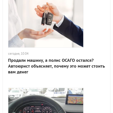
сегодня, 10:04
Продали машину, а полис ОСАГО остался?
Автоюрист объясняет, почему это может стоить
вам денег