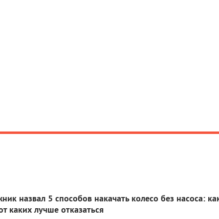
ик назвал 5 способов накачать колесо без насоса: ка
от каких лучше отказаться