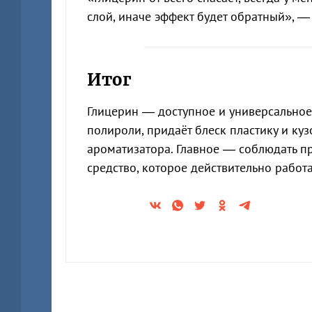
слой, иначе эффект будет обратный», —
Итог
Глицерин — доступное и универсальное
полироли, придаёт блеск пластику и ку
ароматизатора. Главное — соблюдать п
средство, которое действительно работ