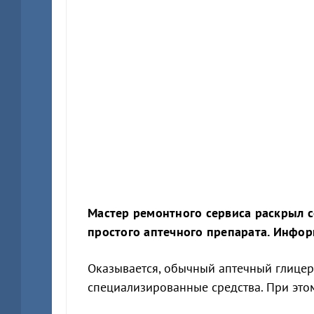
Мастер ремонтного сервиса раскрыл 
простого аптечного препарата. Информ
Оказывается, обычный аптечный глицер
специализированные средства. При это