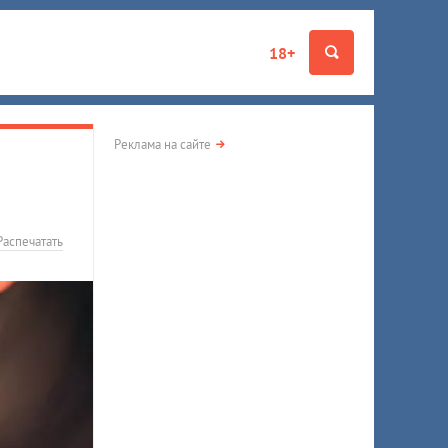
18+
Реклама на сайте
Распечатать