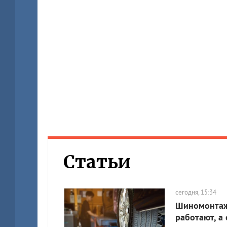
Статьи
сегодня, 15:34
Шиномонтажн
работают, а 