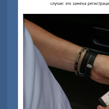
случае: это замена регистра