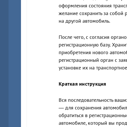
оформления состояния транспо
желание сохранить за собой 
на другой автомобиль.
После чего, с согласия орган
регистрационную базу. Храни
приобретения нового автомоб
регистрационный орган с за
установке их на транспортное
Краткая инструкция
Вся последовательность ваших
— для сохранения автомобил
обратиться в регистрационн
автомобиле, который вы прод