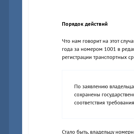
Порядок действий
Что нам говорит на этот случ
года за номером 1001 в реда
регистрации транспортных ср
По заявлению владельца 
сохранены государствен
соответствия требовани
Стало быть, владельцу номерн