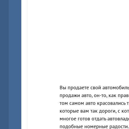
Вы продаете свой автомобиль.
продажи авто, он-то, как пра
том самом авто красовались 
которые вам так дороги, с ко
многое готов отдать автовлад
подобные номерные радости.