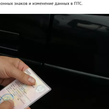
ционных знаков и изменение данных в ПТС.