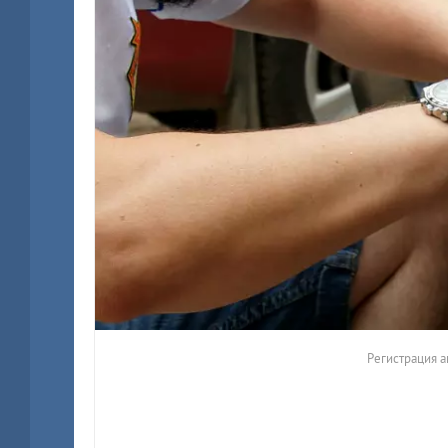
Регистрация а