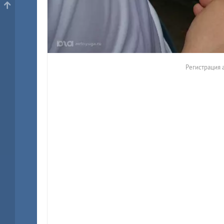
Регистрация 