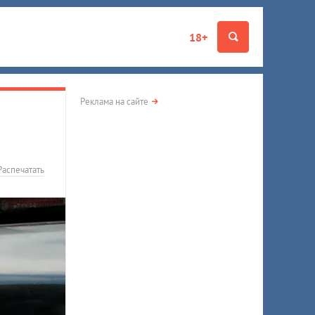
18+
Реклама на сайте
Распечатать