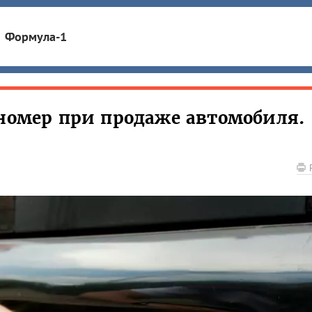
Формула-1
сномер при продаже автомобиля.