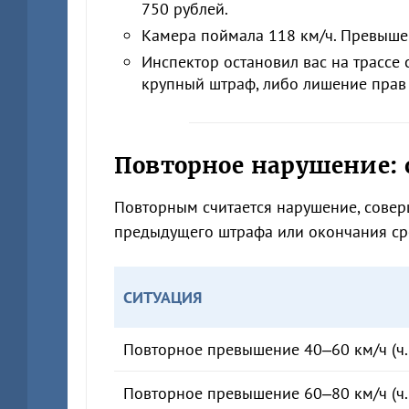
750 рублей.
Камера поймала 118 км/ч. Превыше
Инспектор остановил вас на трассе
крупный штраф, либо лишение прав 
Повторное нарушение: 
Повторным считается нарушение, сове
предыдущего штрафа или окончания ср
СИТУАЦИЯ
Повторное превышение 40–60 км/ч (ч.
Повторное превышение 60–80 км/ч (ч.