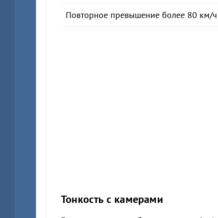
Повторное превышение более 80 км/ч (
Тонкость с камерами