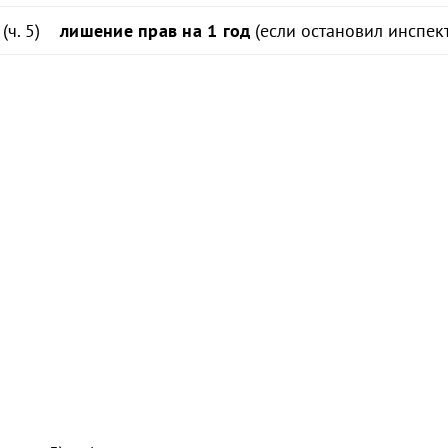
ч. 5)
лишение прав на 1 год
(если остановил инспек