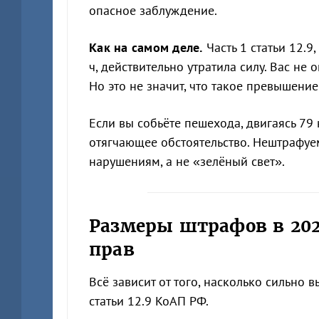
опасное заблуждение.
Как на самом деле.
Часть 1 статьи 12.9
ч, действительно утратила силу. Вас не 
Но это не значит, что такое превышени
Если вы собьёте пешехода, двигаясь 79
отягчающее обстоятельство. Нештрафуе
нарушениям, а не «зелёный свет».
Размеры штрафов в 202
прав
Всё зависит от того, насколько сильно
статьи 12.9 КоАП РФ.