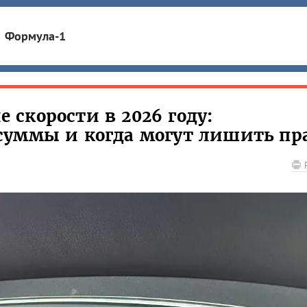
Формула-1
скорости в 2026 году:
суммы и когда могут лишить пр